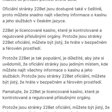
Oficiální stránky 22Bet jsou dostupné také v češtině,
proto můžete snadno najít všechny informace o kasínu
a jeho službách v českém jazyce.
22Bet je licencované kasíno, které je kontrolované a
regulované příslušnými orgány. Protože jsou stránky
22Bet oficiální, můžete být jistý, že hráte v bezpečném
a férovém prostředí.
Protože 22Bet je tak populární, je důležité, aby jste si
uvědomili, že oficiální stránky jsou jediným místem, kde
můžete najít všechny informace o kasínu a jeho
službách. Protože jsou stránky 22Bet oficiální, můžete
být jistý, že hráte v bezpečném a férovém prostředí.
Pamatujte, že 22Bet je licencované kasíno, které je
kontrolované a regulované příslušnými orgány.
Protože jsou stránky 22Bet oficiální, můžete být jistý, že