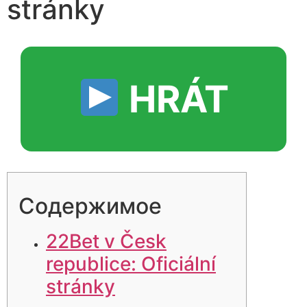
stránky
HRÁT
Содержимое
22Bet v Česk
republice: Oficiální
stránky