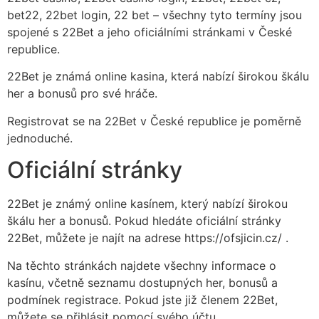
bet22, 22bet login, 22 bet – všechny tyto termíny jsou
spojené s 22Bet a jeho oficiálními stránkami v České
republice.
22Bet je známá online kasina, která nabízí širokou škálu
her a bonusů pro své hráče.
Registrovat se na 22Bet v České republice je poměrně
jednoduché.
Oficiální stránky
22Bet je známý online kasínem, který nabízí širokou
škálu her a bonusů. Pokud hledáte oficiální stránky
22Bet, můžete je najít na adrese https://ofsjicin.cz/ .
Na těchto stránkách najdete všechny informace o
kasínu, včetně seznamu dostupných her, bonusů a
podmínek registrace. Pokud jste již členem 22Bet,
můžete se přihlásit pomocí svého účtu.