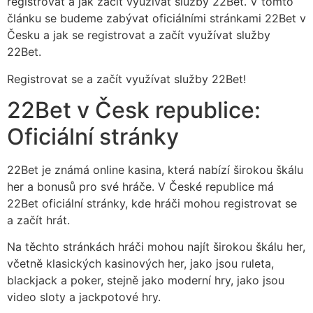
registrovat a jak začít využívat služby 22Bet. V tomto
článku se budeme zabývat oficiálními stránkami 22Bet v
Česku a jak se registrovat a začít využívat služby
22Bet.
Registrovat se a začít využívat služby 22Bet!
22Bet v Česk republice:
Oficiální stránky
22Bet je známá online kasina, která nabízí širokou škálu
her a bonusů pro své hráče. V České republice má
22Bet oficiální stránky, kde hráči mohou registrovat se
a začít hrát.
Na těchto stránkách hráči mohou najít širokou škálu her,
včetně klasických kasinových her, jako jsou ruleta,
blackjack a poker, stejně jako moderní hry, jako jsou
video sloty a jackpotové hry.